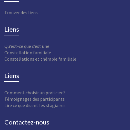
Trouver des liens
Liens
Qu’est-ce que c’est une
Constellation familiale
Constellations et thérapie familiale
Liens
Comment choisir un praticien?
Témoignages des participants
Lire ce que disent les stagiaires
Contactez-nous