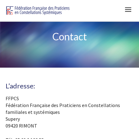
Contact
L’adresse:
FFPCS
Fédération Française des Praticiens en Constellations
familiales et systémiques
Supery
09420 RIMONT